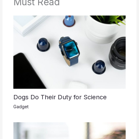
Must Read
Dogs Do Their Duty for Science
Gadget