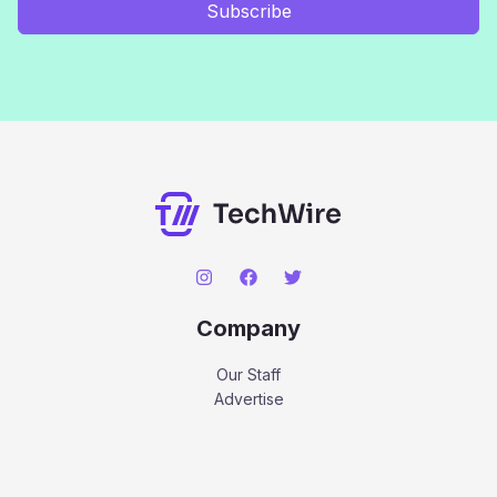
Subscribe
Company
Our Staff
Advertise