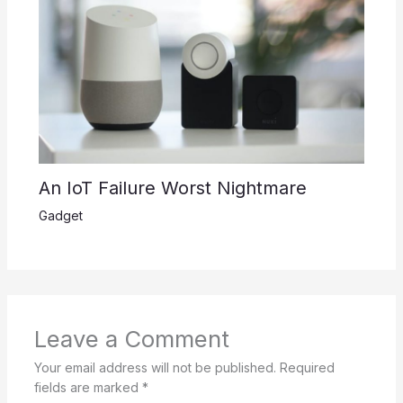
An IoT Failure Worst Nightmare
Gadget
Leave a Comment
Your email address will not be published.
Required
fields are marked
*