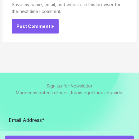
Save my name, email, and website in this browser for
the next time I comment.
Sign up for Newsletter
Maecenas potenti ultrices, turpis eget turpis gravida.